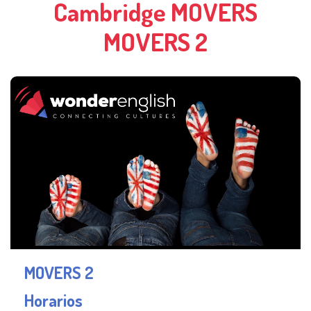
Cambridge MOVERS
MOVERS 2
MOVERS 2
Horarios