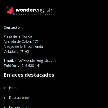
Contacto
Plaza de la Florida
Avenida de Colón, 171
Arroyo de la Encomienda
Valladolid 47195
Email:
info@wonder-english.com
Teléfono:
646 688 141
Enlaces destacados
Home
Descúbrenos
Inscripciones