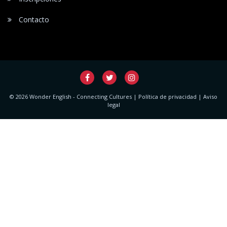
Contacto
© 2026 Wonder English - Connecting Cultures |
Política de privacidad
|
Aviso
legal