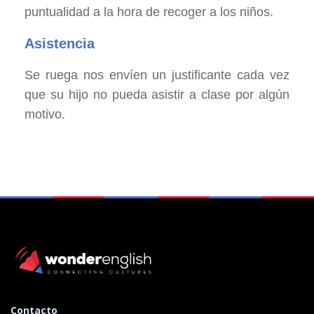
puntualidad a la hora de recoger a los niños.
Asistencia
Se ruega nos envíen un justificante cada vez
que su
hijo no pueda asistir a clase por algún
motivo.
Contacto