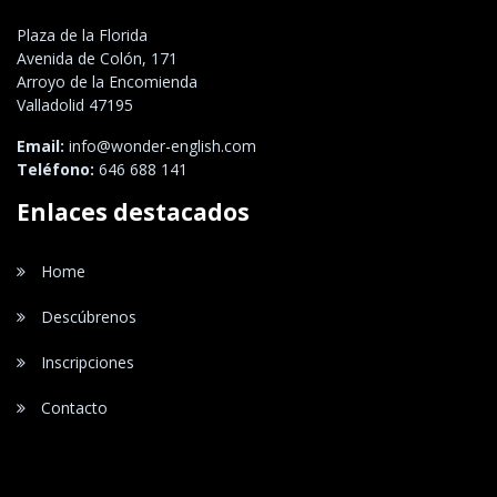
Plaza de la Florida
Avenida de Colón, 171
Arroyo de la Encomienda
Valladolid 47195
Email:
info@wonder-english.com
Teléfono:
646 688 141
Enlaces destacados
Home
Descúbrenos
Inscripciones
Contacto