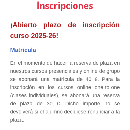
Inscripciones
¡Abierto plazo de inscripción
curso 2025-26!
Matrícula
En el momento de hacer la reserva de plaz
a en
nuestros cursos presenciales y online de grupo
se abonará una matrícula de 40 €. Para la
inscripción en los cursos online one-to-one
(clases individuales), se abonará una reserva
de plaza de 30 €. Dicho importe no se
devolverá si el alumno decidiese renunciar a la
plaza.