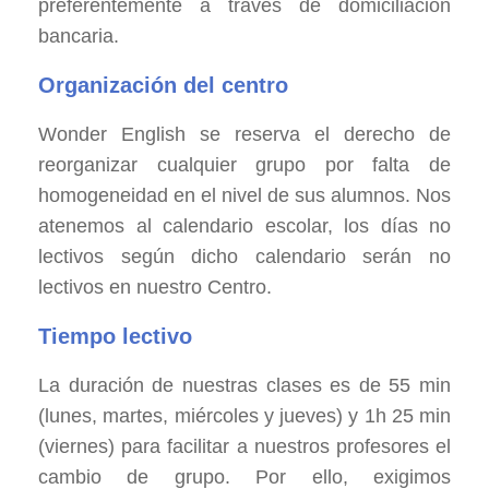
preferentemente a través de domiciliación
bancaria.
Organización del centro
Wonder English se reserva el derecho de
reorganizar cualquier grupo por falta de
homogeneidad en el nivel de sus alumnos. Nos
atenemos al calendario escolar, los días no
lectivos según dicho calendario serán no
lectivos en nuestro Centro.
Tiempo lectivo
La duración de nuestras clases es de 55 min
(lunes, martes, miércoles y jueves) y 1h 25 min
(viernes) para facilitar a nuestros profesores el
cambio de grupo. Por ello, exigimos