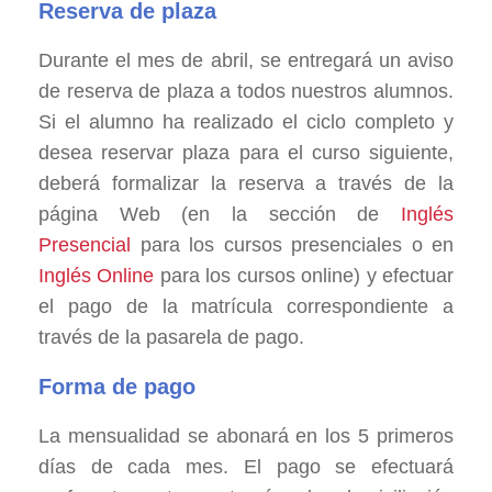
Reserva de plaza
Durante el mes de abril, se entregará un aviso
de reserva de plaza a todos nuestros alumnos.
Si el alumno ha realizado el ciclo completo y
desea reservar plaza para el curso siguiente,
deberá formalizar la reserva a través de la
página Web (en la sección de
Inglés
Presencial
para los cursos presenciales o en
Inglés Online
para los cursos online) y efectuar
el pago de la matrícula correspondiente a
través de la pasarela de pago.
Forma de pago
La mensualidad se abonará en los 5 primeros
días de cada mes. El pago se efectuará