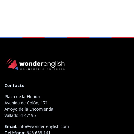
Contacto
Plaza de la Florida
Avenida de Colón, 171
Arroyo de la Encomienda
Valladolid 47195
Email:
info@wonder-english.com
Teléfono:
646 688 141