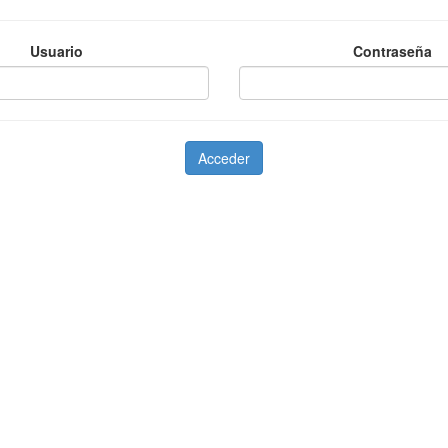
Usuario
Contraseña